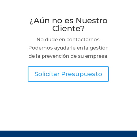
¿Aún no es Nuestro
Cliente?
No dude en contactarnos.
Podemos ayudarle en la gestión
de la prevención de su empresa.
Solicitar Presupuesto