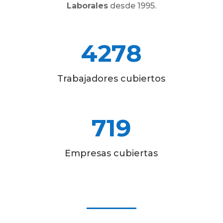
Laborales
desde 1995.
4278
Trabajadores cubiertos
719
Empresas cubiertas