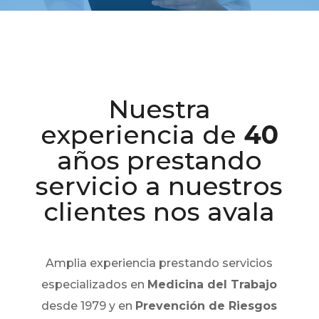
Nuestra
experiencia de
40
años prestando
servicio a nuestros
clientes nos avala
Amplia experiencia prestando servicios
especializados en
Medicina del Trabajo
desde 1979 y en
Prevención de Riesgos