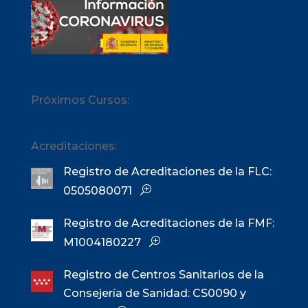
Próximos Cursos:
Acreditaciones:
Registro de Acreditaciones de la FLC:
0505080071
Registro de Acreditaciones de la FMF:
M1004180227
Registro de Centros Sanitarios de la
Consejería de Sanidad: CS0090 y