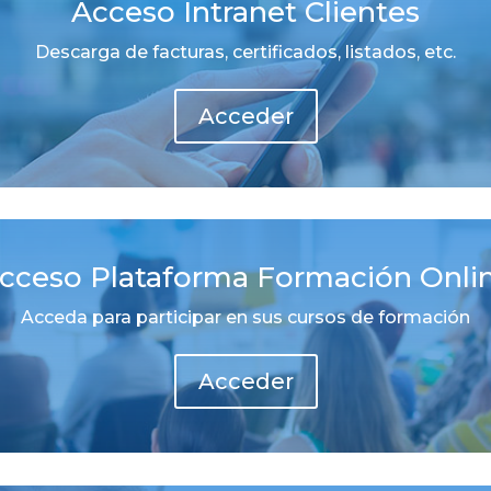
Acceso Intranet Clientes
Descarga de facturas, certificados, listados, etc.
Acceder
cceso Plataforma Formación Onli
Acceda para participar en sus cursos de formación
Acceder