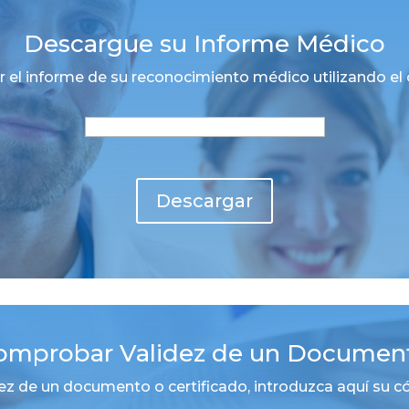
Descargue su Informe Médico
el informe de su reconocimiento médico utilizando el 
Descargar
omprobar Validez de un Documen
ez de un documento o certificado, introduzca aquí su 