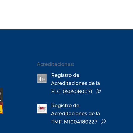
Acreditaciones:
Registro de
Acreditaciones de la
FLC: 0505080071
Registro de
Acreditaciones de la
FMF: M1004180227