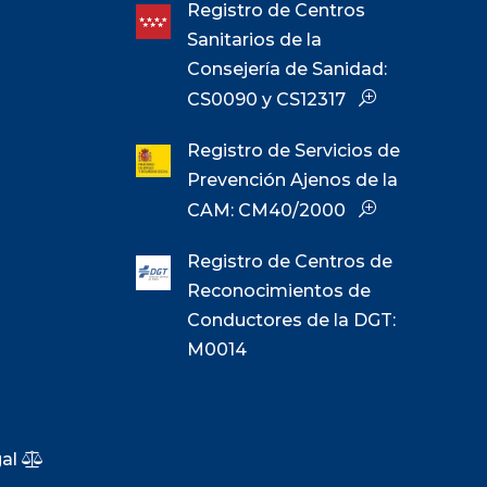
Registro de Centros
Sanitarios de la
Consejería de Sanidad:
CS0090 y CS12317
Registro de Servicios de
Prevención Ajenos de la
CAM: CM40/2000
Registro de Centros de
Reconocimientos de
Conductores de la DGT:
M0014
gal