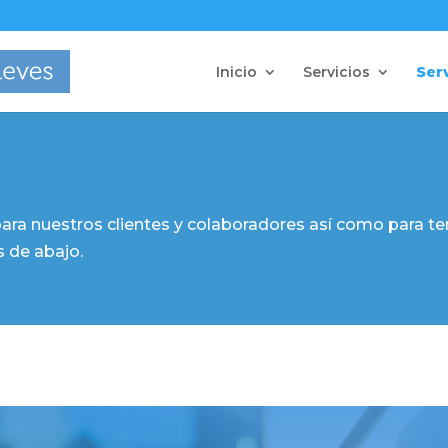
Inicio
Servicios
Ser
ara nuestros clientes y colaboradores así como para terc
s de abajo.