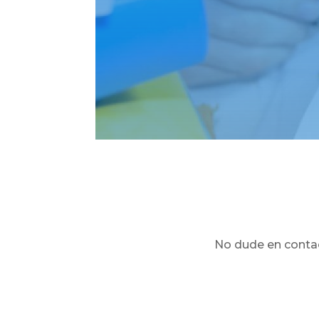
No dude en contac