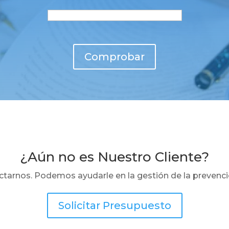
Comprobar
¿Aún no es Nuestro Cliente?
tarnos. Podemos ayudarle en la gestión de la prevenc
Solicitar Presupuesto