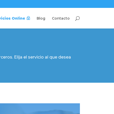
vicios Online
Blog
Contacto
eros. Elija el servicio al que desea