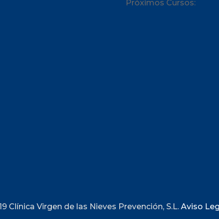
Próximos Cursos:
9 Clínica Virgen de las Nieves Prevención, S.L.
Aviso Le