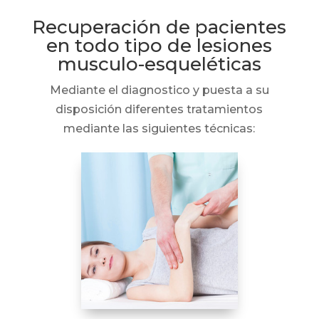
Recuperación de pacientes
en todo tipo de lesiones
musculo-esqueléticas
Mediante el diagnostico y puesta a su
disposición diferentes tratamientos
mediante las siguientes técnicas: