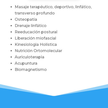
Masaje terapéutico, deportivo, linfático,
transverso profundo
Osteopatía
Drenaje linfático
Reeducación postural
Liberación miofascial
Kinesiologia Holística
Nutrición Ortomolecular
Auriculoterapia
Acupuntura
Biomagnetismo