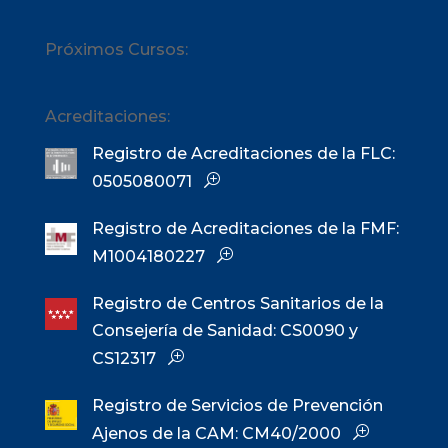
Próximos Cursos:
Acreditaciones:
Registro de Acreditaciones de la FLC:
0505080071
Registro de Acreditaciones de la FMF:
M1004180227
Registro de Centros Sanitarios de la
Consejería de Sanidad: CS0090 y
CS12317
Registro de Servicios de Prevención
Ajenos de la CAM: CM40/2000