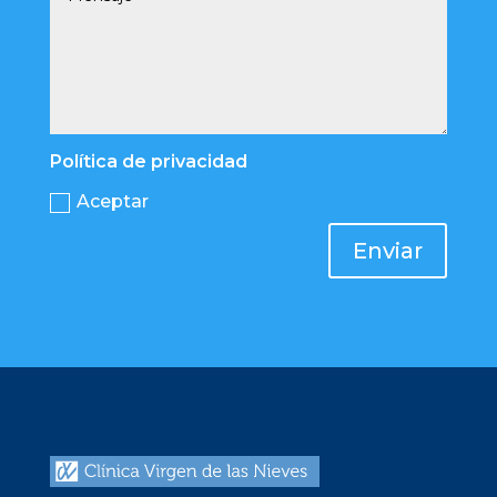
Política de privacidad
Aceptar
Enviar