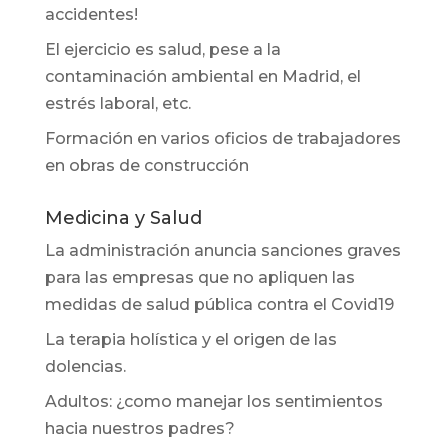
accidentes!
El ejercicio es salud, pese a la
contaminación ambiental en Madrid, el
estrés laboral, etc.
Formación en varios oficios de trabajadores
en obras de construcción
Medicina y Salud
La administración anuncia sanciones graves
para las empresas que no apliquen las
medidas de salud pública contra el Covid19
La terapia holística y el origen de las
dolencias.
Adultos: ¿como manejar los sentimientos
hacia nuestros padres?