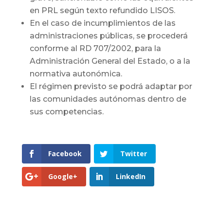
en PRL según texto refundido LISOS.
En el caso de incumplimientos de las
administraciones públicas, se procederá
conforme al RD 707/2002, para la
Administración General del Estado, o a la
normativa autonómica.
El régimen previsto se podrá adaptar por
las comunidades autónomas dentro de
sus competencias.
Facebook
Twitter
Google+
LinkedIn