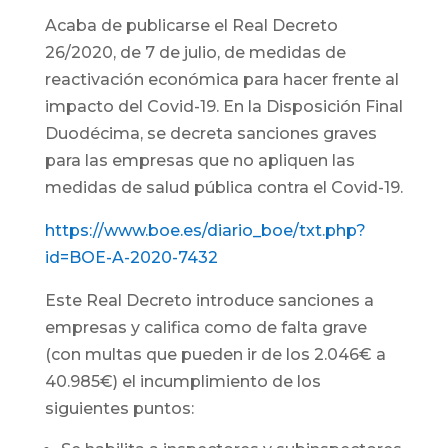
Acaba de publicarse el Real Decreto
26/2020, de 7 de julio, de medidas de
reactivación económica para hacer frente al
impacto del Covid-19. En la Disposición Final
Duodécima, se decreta sanciones graves
para las empresas que no apliquen las
medidas de salud pública contra el Covid-19.
https://www.boe.es/diario_boe/txt.php?
id=BOE-A-2020-7432
Este Real Decreto introduce sanciones a
empresas y califica como de falta grave
(con multas que pueden ir de los 2.046€ a
40.985€) el incumplimiento de los
siguientes puntos: