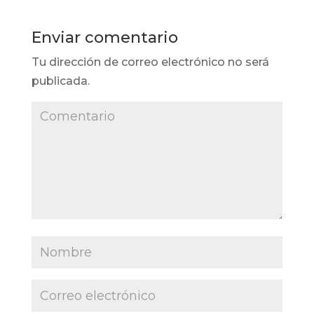
Enviar comentario
Tu dirección de correo electrónico no será
publicada.