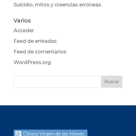
Suicidio, mitos y creencias erróneas.
Varios
Acceder
Feed de entradas
Feed de comentarios
WordPress.org