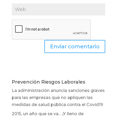
Prevención Riesgos Laborales
La administración anuncia sanciones graves
para las empresas que no apliquen las
medidas de salud pública contra el Covid19
2015, un año que se va… ¡Y lleno de