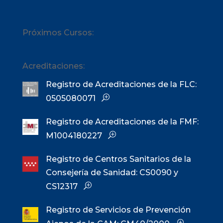
Próximos Cursos:
Acreditaciones:
Registro de Acreditaciones de la FLC:
0505080071
Registro de Acreditaciones de la FMF:
M1004180227
Registro de Centros Sanitarios de la
Consejería de Sanidad: CS0090 y
CS12317
Registro de Servicios de Prevención