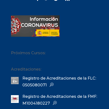
Próximos Cursos:
Acreditaciones:
Registro de Acreditaciones de la FLC:
0505080071
Registro de Acreditaciones de la FMF:
M1004180227