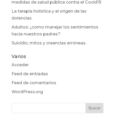
medidas de salud pública contra el Covid19
La terapia holística y el origen de las
dolencias.
Adultos: ¿como manejar los sentimientos
hacia nuestros padres?
Suicidio, mitos y creencias erróneas.
Varios
Acceder
Feed de entradas
Feed de comentarios
WordPress.org