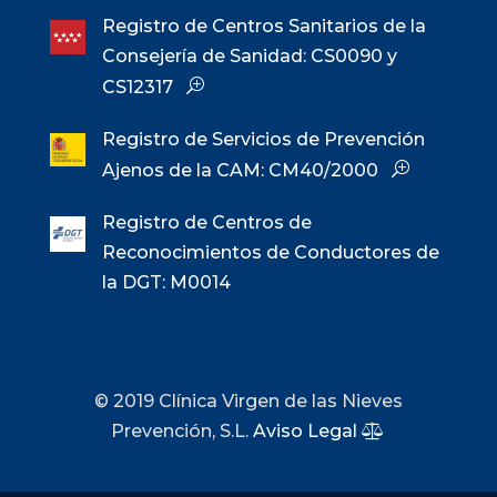
Registro de Centros Sanitarios de la
Consejería de Sanidad: CS0090 y
CS12317
Registro de Servicios de Prevención
Ajenos de la CAM: CM40/2000
Registro de Centros de
Reconocimientos de Conductores de
la DGT: M0014
© 2019 Clínica Virgen de las Nieves
Prevención, S.L.
Aviso Legal