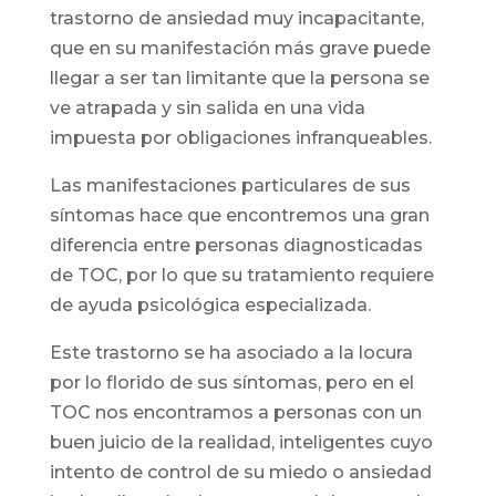
trastorno de ansiedad muy incapacitante,
que en su manifestación más grave puede
llegar a ser tan limitante que la persona se
ve atrapada y sin salida en una vida
impuesta por obligaciones infranqueables.
Las manifestaciones particulares de sus
síntomas hace que encontremos una gran
diferencia entre personas diagnosticadas
de TOC, por lo que su tratamiento requiere
de ayuda psicológica especializada.
Este trastorno se ha asociado a la locura
por lo florido de sus síntomas, pero en el
TOC nos encontramos a personas con un
buen juicio de la realidad, inteligentes cuyo
intento de control de su miedo o ansiedad