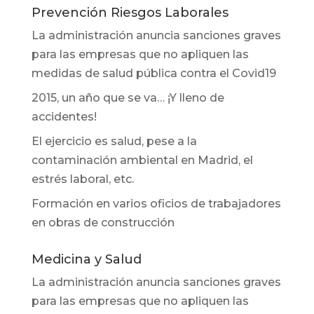
Prevención Riesgos Laborales
La administración anuncia sanciones graves
para las empresas que no apliquen las
medidas de salud pública contra el Covid19
2015, un año que se va… ¡Y lleno de
accidentes!
El ejercicio es salud, pese a la
contaminación ambiental en Madrid, el
estrés laboral, etc.
Formación en varios oficios de trabajadores
en obras de construcción
Medicina y Salud
La administración anuncia sanciones graves
para las empresas que no apliquen las