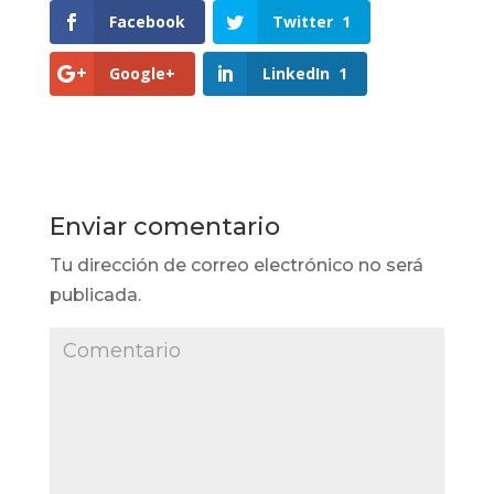
Facebook
Twitter
1
Google+
LinkedIn
1
Enviar comentario
Tu dirección de correo electrónico no será
publicada.