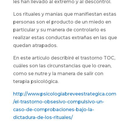
les han llevado al extremo y al descontrol.
Los rituales y manías que manifiestan estas
personas son el producto de un miedo en
particular y su manera de controlarlo es
realizar estas conductas extrañas en las que
quedan atrapados.
En este artículo describiré el trastorno TOC,
cuáles son las circunstancias que lo crean,
como se nutre y la manera de salir con
terapia psicológica.
http://www.psicologiabreveestrategica.com
/el-trastorno-obsesivo-compulsivo-un-
caso-de-comprobaciones-bajo-la-
dictadura-de-los-rituales/